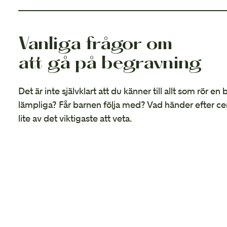
Vanliga frågor om
att gå på begravning
Det är inte självklart att du känner till allt som rör en
lämpliga? Får barnen följa med? Vad händer efter ce
lite av det viktigaste att veta.