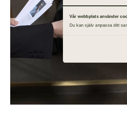
Vår webbplats använder cooki
Du kan själv anpassa ditt sam