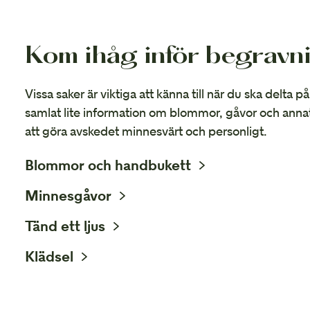
Kom ihåg inför begravn
Vissa saker är viktiga att känna till när du ska delta 
samlat lite information om blommor, gåvor och anna
att göra avskedet minnesvärt och personligt.
Blommor och handbukett
Minnesgåvor
Tänd ett ljus
Klädsel