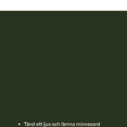
Tänd ett ljus och lämna minnesord