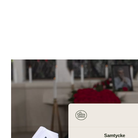
Samtycke