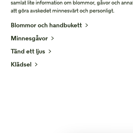
samlat lite information om blommor, gåvor och anna
att göra avskedet minnesvärt och personligt.
Blommor och handbukett
Minnesgåvor
Tänd ett ljus
Klädsel