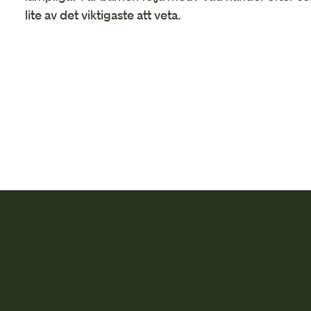
lite av det viktigaste att veta.