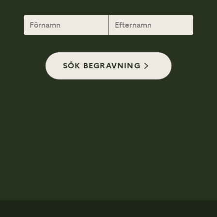
SÖK BEGRAVNING