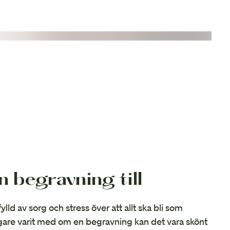
n begravning till
lld av sorg och stress över att allt ska bli som
digare varit med om en begravning kan det vara skönt