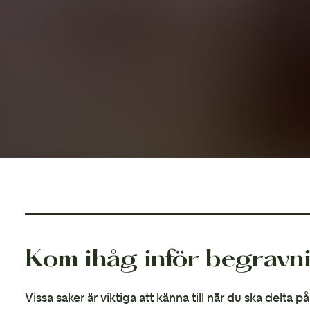
Kom ihåg inför begravn
Vissa saker är viktiga att känna till när du ska delta 