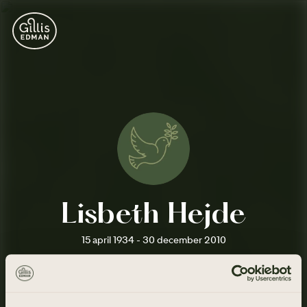
Lisbeth Hejde
15 april 1934 - 30 december 2010