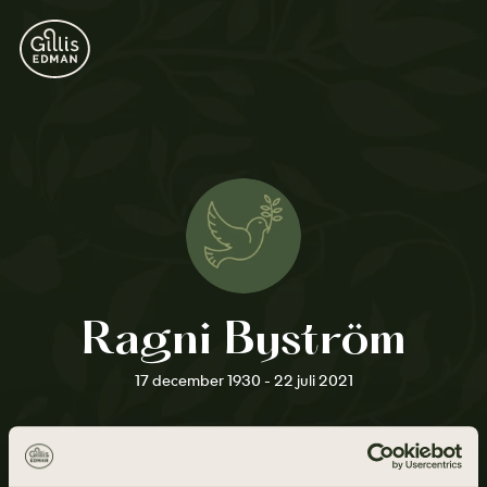
Ragni Byström
17 december 1930 - 22 juli 2021