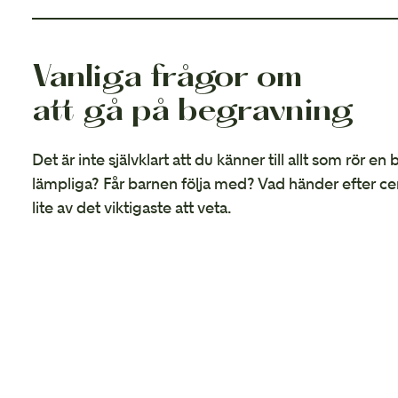
Vanliga frågor om
att gå på begravning
Det är inte självklart att du känner till allt som rör en
lämpliga? Får barnen följa med? Vad händer efter ce
lite av det viktigaste att veta.