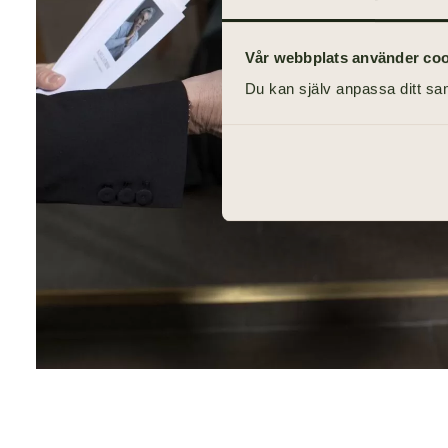
Vår webbplats använder cooki
Du kan själv anpassa ditt sam