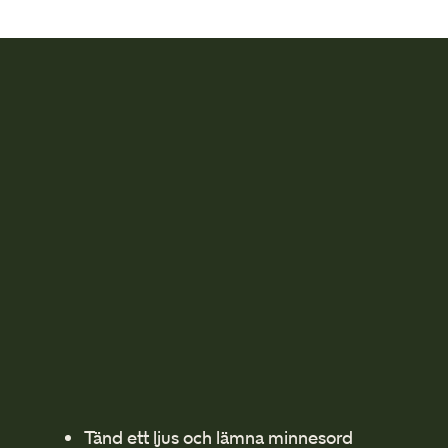
Tänd ett ljus och lämna minnesord