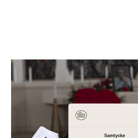
Samtycke