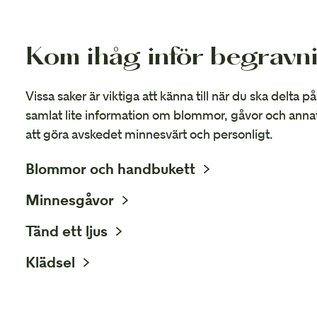
Kom ihåg inför begravn
Vissa saker är viktiga att känna till när du ska delta 
samlat lite information om blommor, gåvor och anna
att göra avskedet minnesvärt och personligt.
Blommor och handbukett
Minnesgåvor
Tänd ett ljus
Klädsel