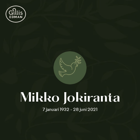
Mikko Jokiranta
7 januari 1932 - 28 juni 2021