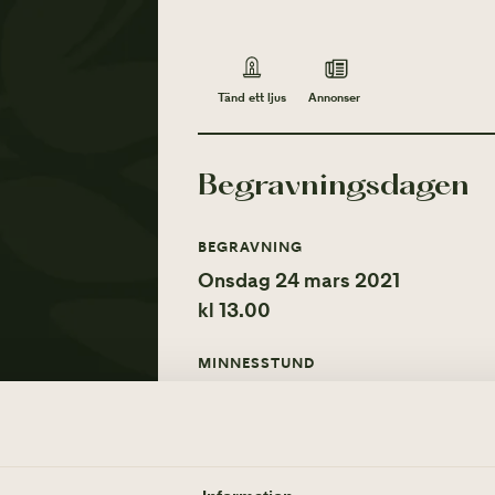
Annonser
Tänd ett ljus
Begravningsdagen
BEGRAVNING
Onsdag 24 mars 2021
kl 13.00
MINNESSTUND
Onsdag 24 mars 2021