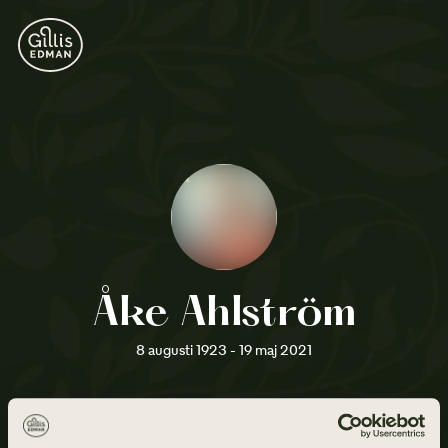
Åke Ahlström
8 augusti 1923 - 19 maj 2021