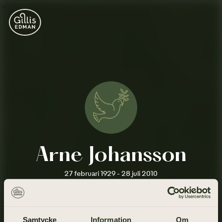
Arne Johansson
27 februari 1929 - 28 juli 2010
Samtycke
Information
Om