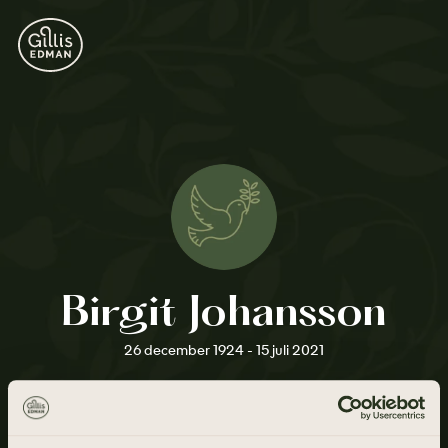
Birgit Johansson
26 december 1924 - 15 juli 2021