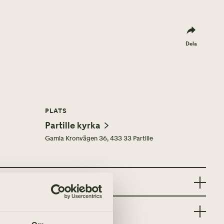
Dela
PLATS
Partille kyrka
Gamla Kronvägen 36, 433 33 Partille