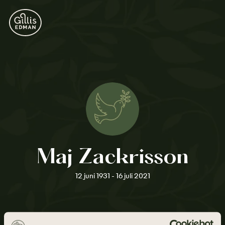
Maj Zackrisson
12 juni 1931 - 16 juli 2021