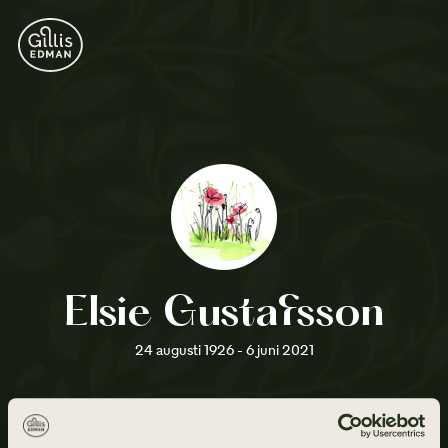
Elsie Gustafsson
24 augusti 1926 - 6 juni 2021