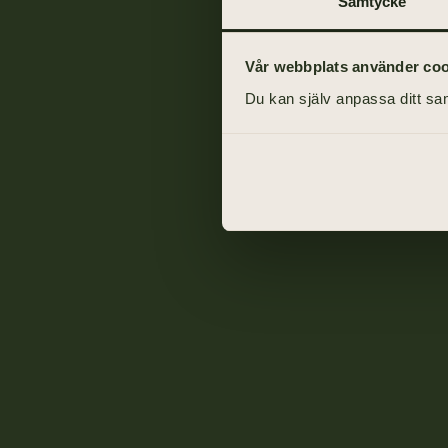
Samtycke
Vår webbplats använder cooki
Du kan själv anpassa ditt sam