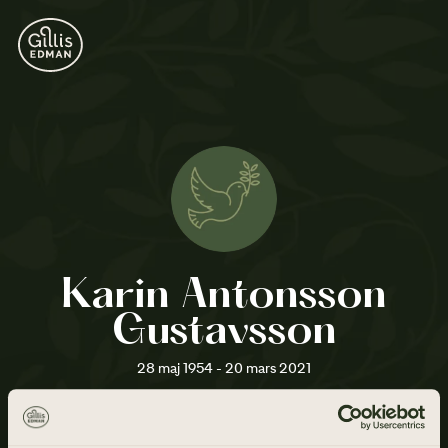
Karin Antonsson
Gustavsson
28 maj 1954 - 20 mars 2021