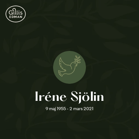
Iréne Sjölin
9 maj 1955 - 2 mars 2021