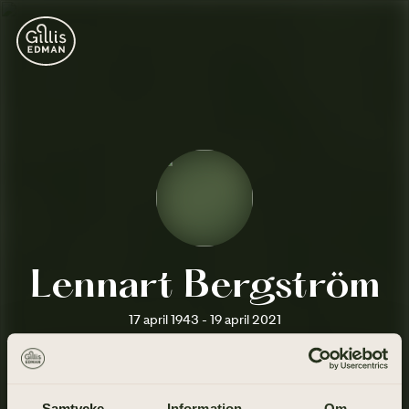
Lennart Bergström
17 april 1943 - 19 april 2021
Samtycke
Information
Om