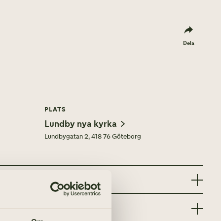
Dela
PLATS
Lundby nya kyrka
Lundbygatan 2, 418 76 Göteborg