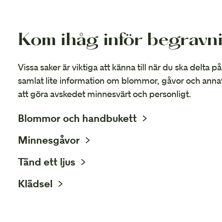
Kom ihåg inför begravn
Vissa saker är viktiga att känna till när du ska delta 
samlat lite information om blommor, gåvor och anna
att göra avskedet minnesvärt och personligt.
Blommor och handbukett
Minnesgåvor
Tänd ett ljus
Klädsel