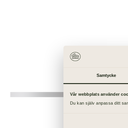
Samtycke
Vår webbplats använder cooki
Du kan själv anpassa ditt sam