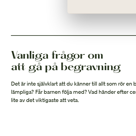
Vanliga frågor om
att gå på begravning
Det är inte självklart att du känner till allt som rör en
lämpliga? Får barnen följa med? Vad händer efter ce
lite av det viktigaste att veta.