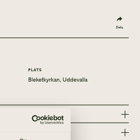
Dela
PLATS
Bleketkyrkan, Uddevalla