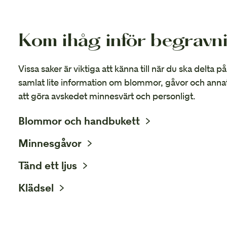
Kom ihåg inför begravn
Vissa saker är viktiga att känna till när du ska delta 
samlat lite information om blommor, gåvor och anna
att göra avskedet minnesvärt och personligt.
Blommor och handbukett
Minnesgåvor
Tänd ett ljus
Klädsel