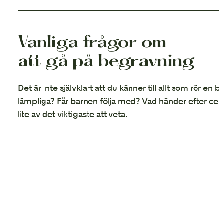
Vanliga frågor om
att gå på begravning
Det är inte självklart att du känner till allt som rör en
lämpliga? Får barnen följa med? Vad händer efter ce
lite av det viktigaste att veta.