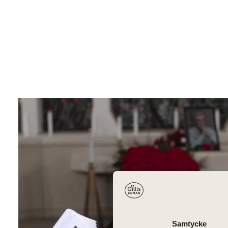
Samtycke