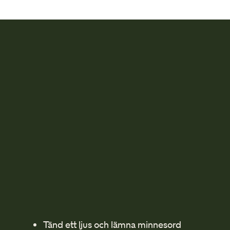
Tänd ett ljus och lämna minnesord