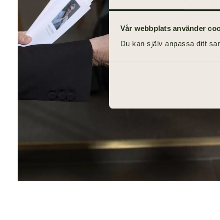
Vår webbplats använder cooki
Du kan själv anpassa ditt sam