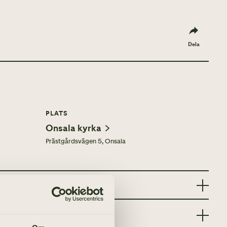
Dela
PLATS
Onsala kyrka
Prästgårdsvägen 5, Onsala