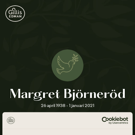
Margret Björneröd
26 april 1938 - 1 januari 2021