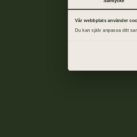
Samtycke
Vår webbplats använder cooki
Du kan själv anpassa ditt sam