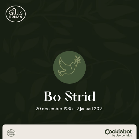
Bo Strid
20 december 1935 - 2 januari 2021