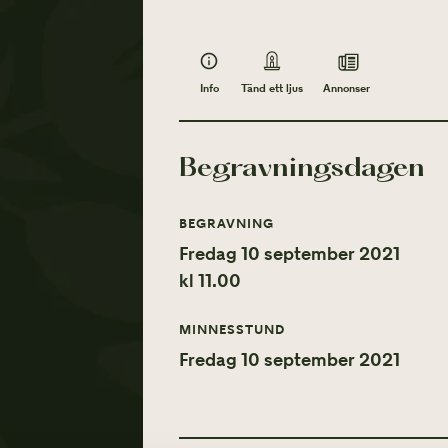
Info
Annonser
Tänd ett ljus
Begravningsdagen
BEGRAVNING
Fredag 10 september 2021
kl 11.00
MINNESSTUND
Fredag 10 september 2021