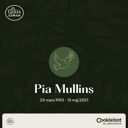
Pia Mullins
20 mars 1953 - 15 maj 2021