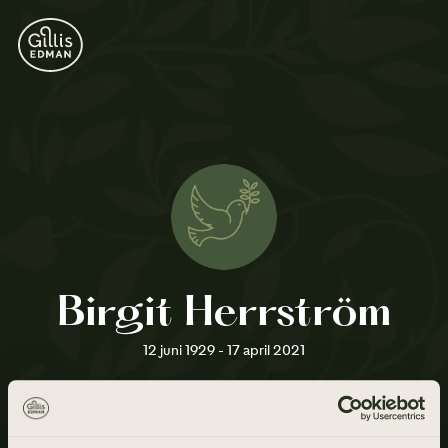
Birgit Herrström
12 juni 1929 - 17 april 2021