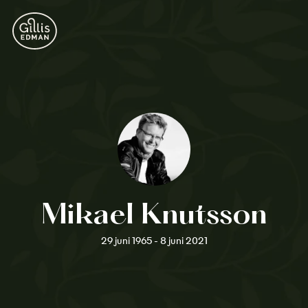
Mikael Knutsson
29 juni 1965 - 8 juni 2021