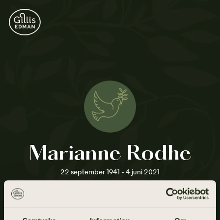
Marianne Rodhe
22 september 1941 - 4 juni 2021