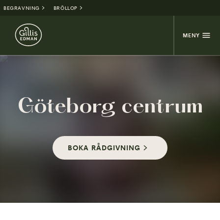
BEGRAVNING
BRÖLLOP
MENY
Göteborg centrum
BOKA RÅDGIVNING