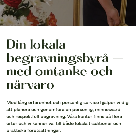
Din lokala
begravningsbyrå –
med omtanke och
närvaro
Med lång erfarenhet och personlig service hjälper vi dig
att planera och genomföra en personlig, minnesvärd
och respektfull begravning. Våra kontor finns på flera
orter och vi känner väl till både lokala traditioner och
praktiska förutsättningar.