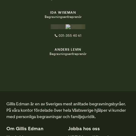
IDA WISEMAN
Begravningsentreprenör
031-355 40 61
ANDERS LEVIN
Begravningsentreprenör
Gillis Edman är en av Sveriges mest anlitade begravningsbyråer.
På våra kontor fördelade över hela Västsverige hjälper vi kunder
med personliga begravningar och familjejuridik.
Om Gillis Edman
Jobba hos oss