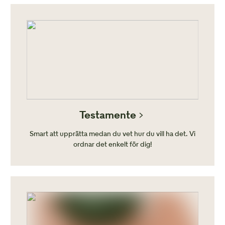
Testamente
Smart att upprätta medan du vet hur du vill ha det. Vi
ordnar det enkelt för dig!