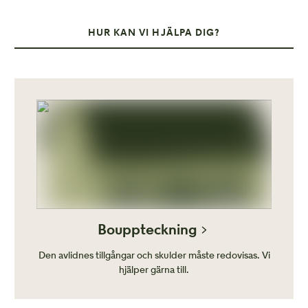
HUR KAN VI HJÄLPA DIG?
Bouppteckning
Den avlidnes tillgångar och skulder måste redovisas. Vi
hjälper gärna till.