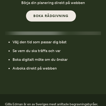
Börja din planering direkt på webben
BOKA RÅDGIVNING
Välj den tid som passar dig bäst
Se vem du ska träffa och var
Boka digitalt möte om du önskar
Avboka direkt på webben
Gillis Edman är en av Sveriges mest anlitade begravningsbyråer.