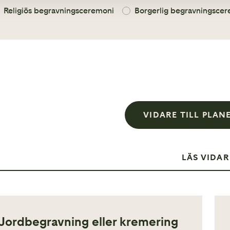
Religiös begravningsceremoni
Borgerlig begravningsce
VIDARE TILL PLA
LÄS VIDAR
Jordbegravning eller kremering