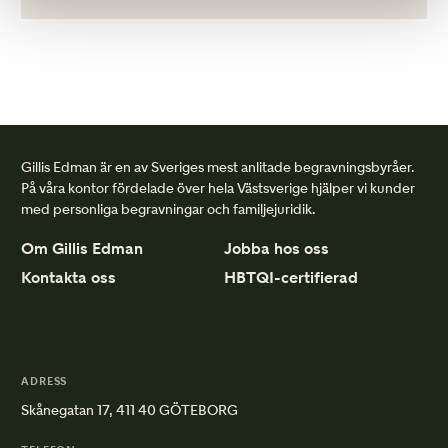
Gillis Edman är en av Sveriges mest anlitade begravningsbyråer.
På våra kontor fördelade över hela Västsverige hjälper vi kunder
med personliga begravningar och familjejuridik.
Om Gillis Edman
Jobba hos oss
Kontakta oss
HBTQI-certifierad
ADRESS
Skånegatan 17, 411 40 GÖTEBORG