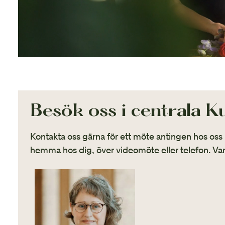
Besök oss i centrala 
Kontakta oss gärna för ett möte antingen hos oss
hemma hos dig, över videomöte eller telefon. V