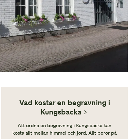
Vad kostar en begravning i
Kungsbacka
Att ordna en begravning i Kungsbacka kan
kosta allt mellan himmel och jord. Allt beror på