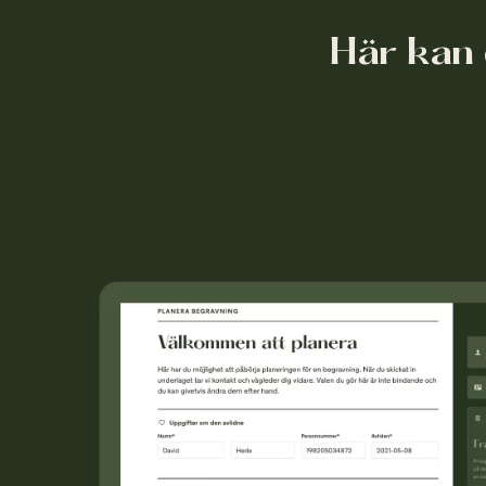
Här kan 