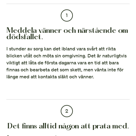
1
Meddela vänner och närstående om
dödsfallet.
I stunder av sorg kan det ibland vara svårt att rikta
blicken utåt och möta sin omgivning. Det är naturligtvis
viktigt att låta de första dagarna vara en tid att bara
finnas och bearbeta det som skett, men vänta inte för
länge med att kontakta släkt och vänner.
2
Det finns alltid någon att prata med.