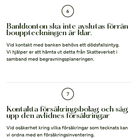
6
Bankkonton ska inte avslutas förrän
bouppteckningen är klar.
Vid kontakt med banken behövs ett dödsfallsintyg.
Vi hjälper er att hämta ut detta från Skatteverket i
samband med begravningsplaneringen.
7
Kontakta försäkringsbolag och säg
upp den avlidnes försäkringar
Vid osäkerhet kring vilka försäkringar som tecknats kan
vi ordna med en försäkringsinventering.