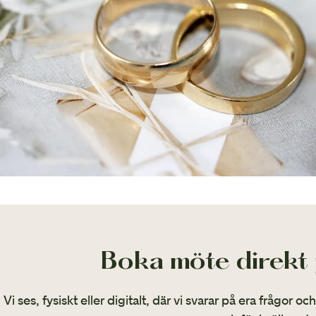
Boka möte direkt
Vi ses, fysiskt eller digitalt, där vi svarar på era frågor o