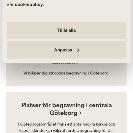
vår
cookiepolicy
.
LÄS VIDARE
Tillåt alla
Anpassa
Begravningsbyrå i Göteborg
centrum
Vi hjälper dig att ordna begravning i Göteborg.
Platser för begravning i centrala
Göteborg
I Göteborgsområdet finns ett antal vackra kyrkor och
kapell, där du kan välja att ordna begravning för din