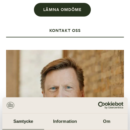
LÄMNA OMDÖME
KONTAKT OSS
Samtycke
Information
Om