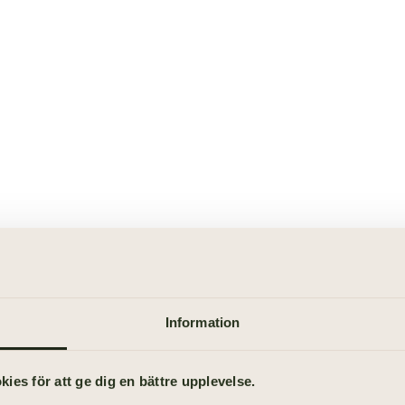
Information
es för att ge dig en bättre upplevelse.