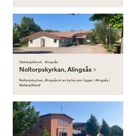
Västergötland · Alingsås
Noltorpskyrkan, Alingsås
Noltorpskyrkan, Alingsås är en kyrka som ligger i Alingsås i
Västergötland