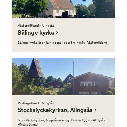
Västergötland · Alingsås
Bälinge kyrka
Bälinge kyrka är en kyrka som ligger i Alingsås i Västergötland
Västergötland · Alingsås
Stockslyckekyrkan, Alingsås
Stockslyckekyrkan, Alingsås är en kyrka som ligger i Alingsås i
Västergötland