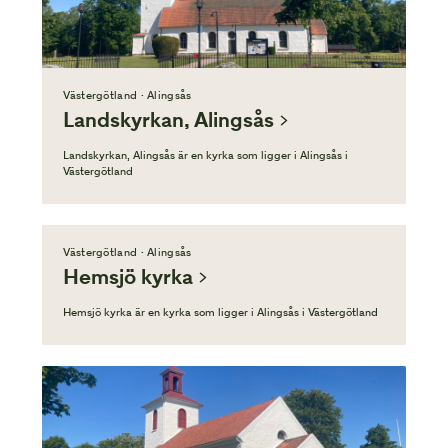
Västergötland · Alingsås
Landskyrkan, Alingsås
Landskyrkan, Alingsås är en kyrka som ligger i Alingsås i
Västergötland
Västergötland · Alingsås
Hemsjö kyrka
Hemsjö kyrka är en kyrka som ligger i Alingsås i Västergötland