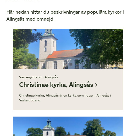
Här nedan hittar du beskrivningar av populära kyrkor i
Alingsås med omnejd.
Västergötland · Alingsås
Christinae kyrka, Alingsås
Christinae kyrka, Alingsås är en kyrka som ligger i Alingsås i
Västergötland