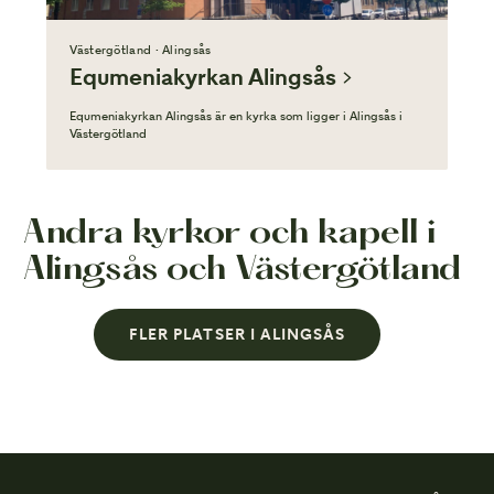
Västergötland · Alingsås
Equmeniakyrkan Alingsås
Equmeniakyrkan Alingsås är en kyrka som ligger i Alingsås i
Västergötland
Andra kyrkor och kapell i
Alingsås och Västergötland
FLER PLATSER I ALINGSÅS