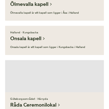
Ölmevalla kapell
Ölmevalla kapell är ett kapell som ligger i Åsa i Halland
Halland · Kungsbacka
Onsala kapell
Onsala kapell är ett kapell som ligger i Kungsbacka i Halland
Göteborgsområdet · Härryda
Råda Ceremonilokal