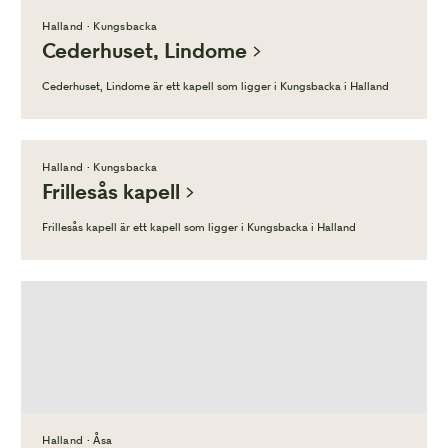
Halland · Kungsbacka
Cederhuset, Lindome
Cederhuset, Lindome är ett kapell som ligger i Kungsbacka i Halland
Halland · Kungsbacka
Frillesås kapell
Frillesås kapell är ett kapell som ligger i Kungsbacka i Halland
Halland · Åsa