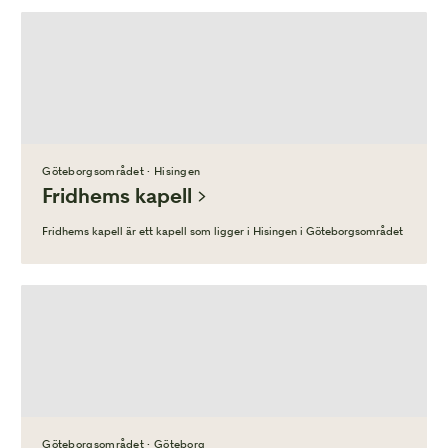
Göteborgsområdet · Hisingen
Fridhems kapell
Fridhems kapell är ett kapell som ligger i Hisingen i Göteborgsområdet
Göteborgsområdet · Göteborg