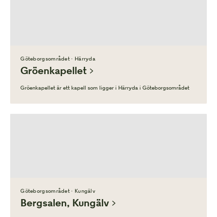
Göteborgsområdet · Härryda
Gröenkapellet
Gröenkapellet är ett kapell som ligger i Härryda i Göteborgsområdet
Göteborgsområdet · Kungälv
Bergsalen, Kungälv