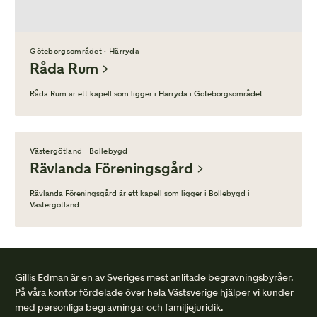
Göteborgsområdet · Härryda
Råda Rum
Råda Rum är ett kapell som ligger i Härryda i Göteborgsområdet
Västergötland · Bollebygd
Rävlanda Föreningsgård
Rävlanda Föreningsgård är ett kapell som ligger i Bollebygd i
Västergötland
Gillis Edman är en av Sveriges mest anlitade begravningsbyråer.
På våra kontor fördelade över hela Västsverige hjälper vi kunder
med personliga begravningar och familjejuridik.