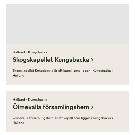
Halland · Kungsbacka
Skogskapellet Kungsbacka
Skogskapellet Kungsbacka är ett kapell som ligger i Kungsbacka i
Halland
Halland · Kungsbacka
Ölmevalla församlingshem
Ölmevalla församlingshem är ett kapell som ligger i Kungsbacka i
Halland