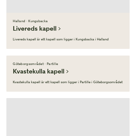
Halland · Kungsbacka
Livereds kapell
Livereds kapell är ett kapell som ligger i Kungsbacka i Halland
Göteborgsområdet · Partille
Kvastekulla kapell
Kvastekulla kapell är ett kapell som ligger i Partille i Göteborgsområdet