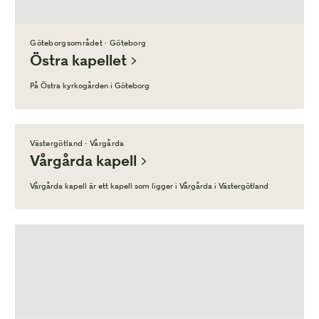
Göteborgsområdet · Göteborg
Östra kapellet
På Östra kyrkogården i Göteborg
Västergötland · Vårgårda
Vårgårda kapell
Vårgårda kapell är ett kapell som ligger i Vårgårda i Västergötland