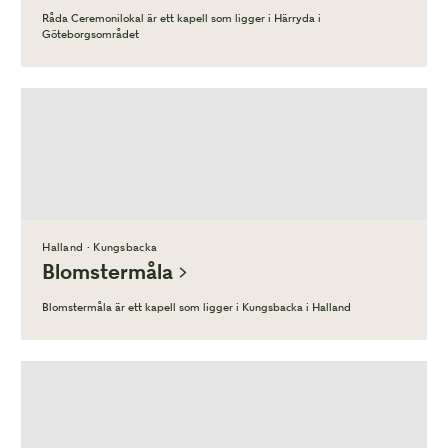
Råda Ceremonilokal är ett kapell som ligger i Härryda i
Göteborgsområdet
Halland · Kungsbacka
Blomstermåla
Blomstermåla är ett kapell som ligger i Kungsbacka i Halland