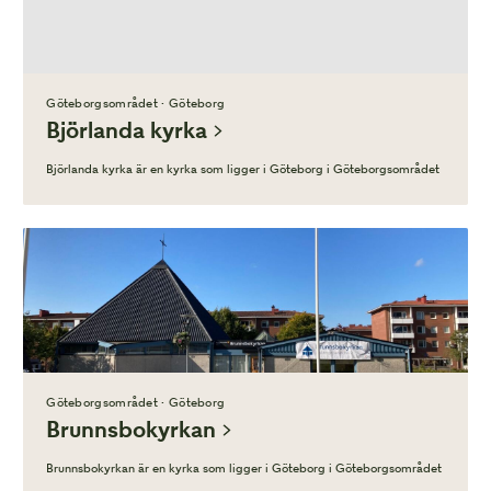
Göteborgsområdet · Göteborg
Björlanda kyrka
Björlanda kyrka är en kyrka som ligger i Göteborg i Göteborgsområdet
Göteborgsområdet · Göteborg
Brunnsbokyrkan
Brunnsbokyrkan är en kyrka som ligger i Göteborg i Göteborgsområdet