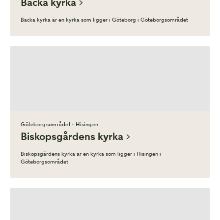
Backa kyrka
Backa kyrka är en kyrka som ligger i Göteborg i Göteborgsområdet
Göteborgsområdet · Hisingen
Biskopsgårdens kyrka
Biskopsgårdens kyrka är en kyrka som ligger i Hisingen i
Göteborgsområdet