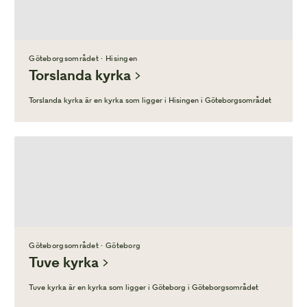
Göteborgsområdet · Hisingen
Torslanda kyrka
Torslanda kyrka är en kyrka som ligger i Hisingen i Göteborgsområdet
Göteborgsområdet · Göteborg
Tuve kyrka
Tuve kyrka är en kyrka som ligger i Göteborg i Göteborgsområdet