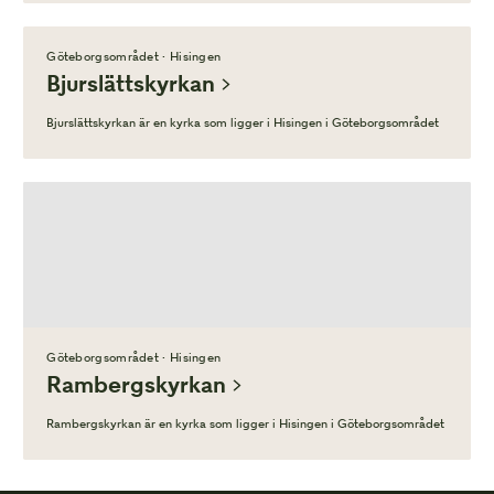
Göteborgsområdet · Hisingen
Bjurslättskyrkan
Bjurslättskyrkan är en kyrka som ligger i Hisingen i Göteborgsområdet
Göteborgsområdet · Hisingen
Rambergskyrkan
Rambergskyrkan är en kyrka som ligger i Hisingen i Göteborgsområdet