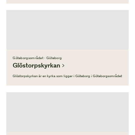
Göteborgsområdet · Göteborg
Glöstorpskyrkan
Glöstorpskyrkan är en kyrka som ligger i Göteborg i Göteborgsområdet