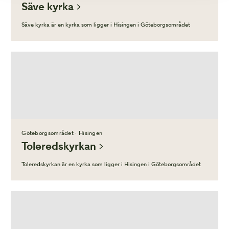
Säve kyrka
Säve kyrka är en kyrka som ligger i Hisingen i Göteborgsområdet
Göteborgsområdet · Hisingen
Toleredskyrkan
Toleredskyrkan är en kyrka som ligger i Hisingen i Göteborgsområdet