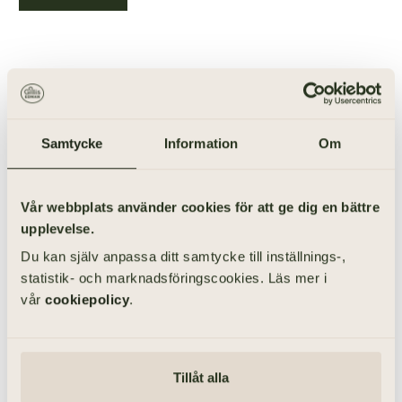
ANORDNA BEGRAVNING I VASAKYRKAN
Samtycke
Information
Om
Vår webbplats använder cookies för att ge dig en bättre
upplevelse.
Du kan själv anpassa ditt samtycke till inställnings-,
statistik- och marknadsföringscookies. Läs mer i
vår
cookiepolicy
.
Tillåt alla