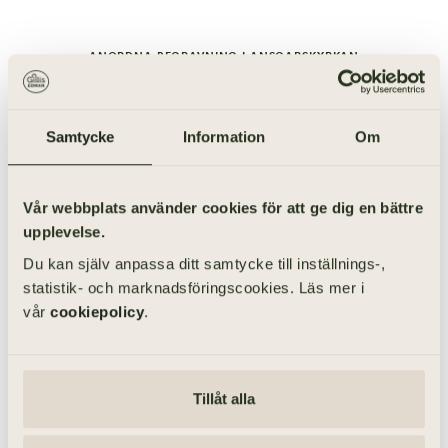
ANORDNA BEGRAVNING I ANSGARSKYRKAN
Samtycke
Information
Om
Vår webbplats använder cookies för att ge dig en bättre
upplevelse.
Du kan själv anpassa ditt samtycke till inställnings-,
statistik- och marknadsföringscookies. Läs mer i
vår
cookiepolicy
.
Tillåt alla