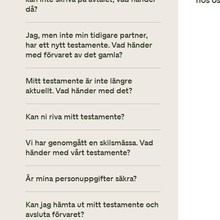
då?
Jag, men inte min tidigare partner,
har ett nytt testamente. Vad händer
med förvaret av det gamla?
Mitt testamente är inte längre
aktuellt. Vad händer med det?
Kan ni riva mitt testamente?
Vi har genomgått en skilsmässa. Vad
händer med vårt testamente?
Är mina personuppgifter säkra?
Kan jag hämta ut mitt testamente och
avsluta förvaret?