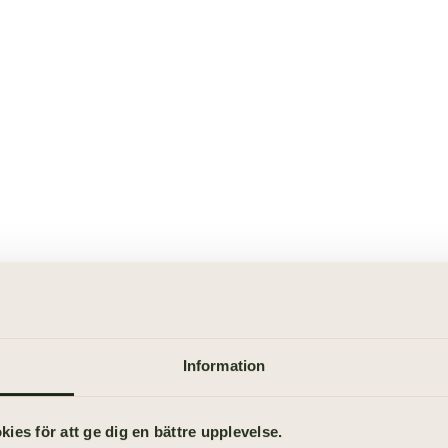
Information
es för att ge dig en bättre upplevelse.