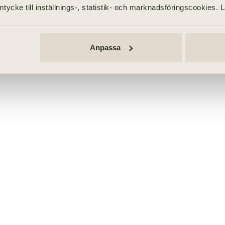
tycke till inställnings-, statistik- och marknadsföringscookies. 
Anpassa