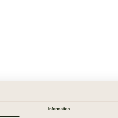
Information