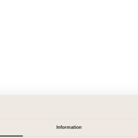
Information