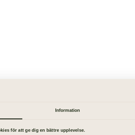
Information
es för att ge dig en bättre upplevelse.