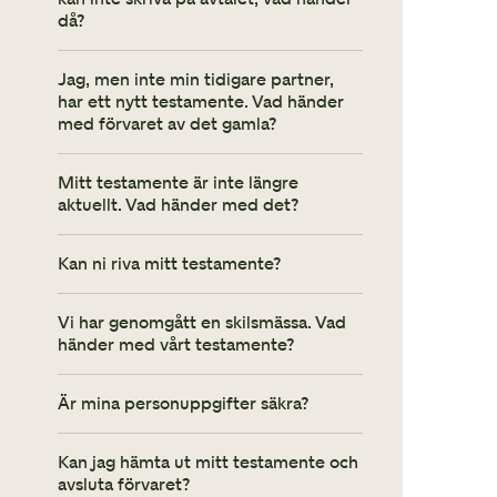
då?
Jag, men inte min tidigare partner,
har ett nytt testamente. Vad händer
med förvaret av det gamla?
Mitt testamente är inte längre
aktuellt. Vad händer med det?
Kan ni riva mitt testamente?
Vi har genomgått en skilsmässa. Vad
händer med vårt testamente?
Är mina personuppgifter säkra?
Kan jag hämta ut mitt testamente och
avsluta förvaret?