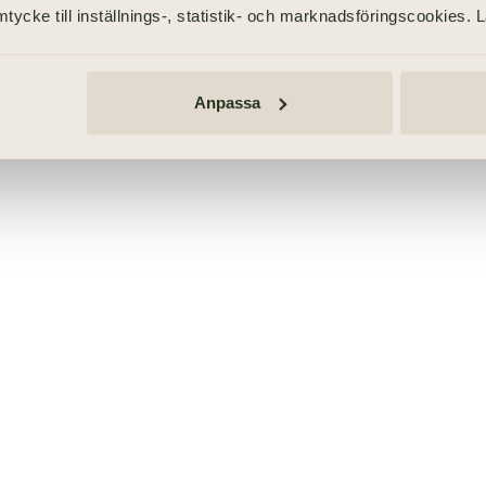
tycke till inställnings-, statistik- och marknadsföringscookies. 
Anpassa